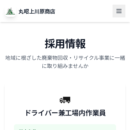
丸昭上川原商店
採用情報
地域に根ざした廃棄物回収・リサイクル事業に一緒
に取り組みませんか
🚛
ドライバー兼工場内作業員