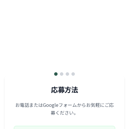
応募方法
お電話またはGoogleフォームからお気軽にご応
募ください。