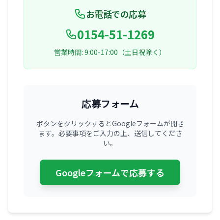
お電話での応募
0154-51-1269
営業時間: 9:00-17:00（土日祝除く）
応募フォーム
ボタンをクリックするとGoogleフォームが開き
ます。必要事項をご入力の上、送信してくださ
い。
Googleフォームで応募する