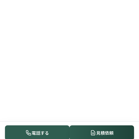
電話する
見積依頼