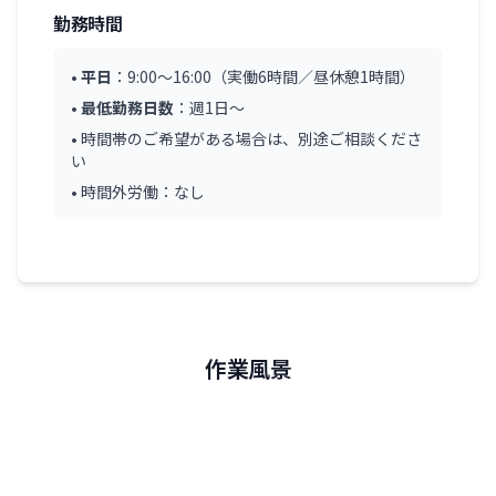
勤務時間
•
平日
：9:00～16:00（実働6時間／昼休憩1時間）
•
最低勤務日数
：週1日～
• 時間帯のご希望がある場合は、別途ご相談くださ
い
• 時間外労働：なし
作業風景