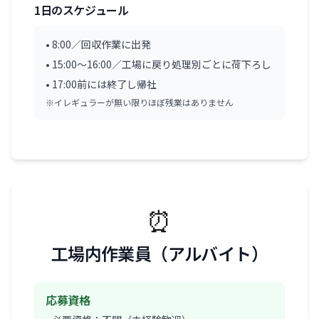
1日のスケジュール
• 8:00／回収作業に出発
• 15:00〜16:00／工場に戻り処理別ごとに荷下ろし
• 17:00前には終了し帰社
※イレギュラーが無い限りほぼ残業はありません
⏰
工場内作業員（アルバイト）
応募資格